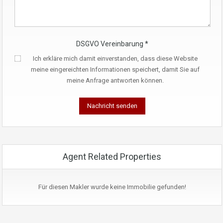
DSGVO Vereinbarung
*
Ich erkläre mich damit einverstanden, dass diese Website
meine eingereichten Informationen speichert, damit Sie auf
meine Anfrage antworten können.
Agent Related Properties
Für diesen Makler wurde keine Immobilie gefunden!