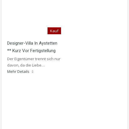
Kauf
Designer-Villa In Aystetten
** Kurz Vor Fertigstellung
Der Eigentümer trennt sich nur
davon, da die Liebe…
Mehr Details