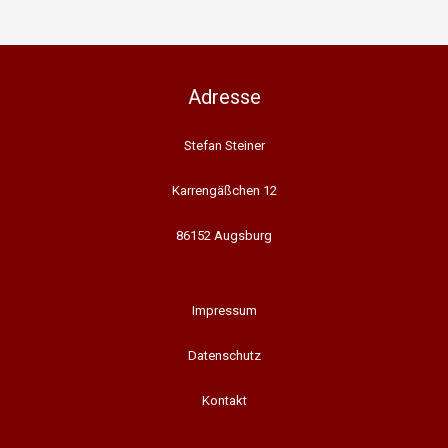
Adresse
Stefan Steiner
Karrengäßchen 12
86152 Augsburg
Impressum
Datenschutz
Kontakt