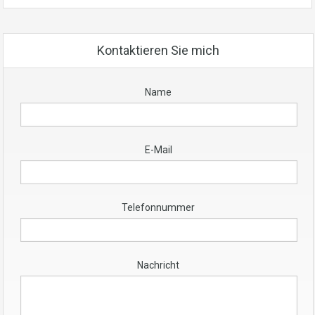
Kontaktieren Sie mich
Name
E-Mail
Telefonnummer
Nachricht