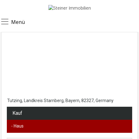
Menü
Tutzing, Landkreis Starnberg, Bayern, 82327, Germany
Kauf
- Haus