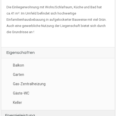
Die Einliegerwohnung mit Wohn/Schlafraum, Küche und Bad hat
ca.41 m². Im Umfeld befindet sich hochwertige
Einfamilienhausbebauung in aufgelockerter Bauweise mit viel Grün.
Auch eine gewerbliche Nutzung der Liegenschaft bietet sich durch
die Grundrisse an !
Eigenschaften
Balkon
Garten
Gas-Zentralheizung
Gäste-WC
Keller
Energieleistung