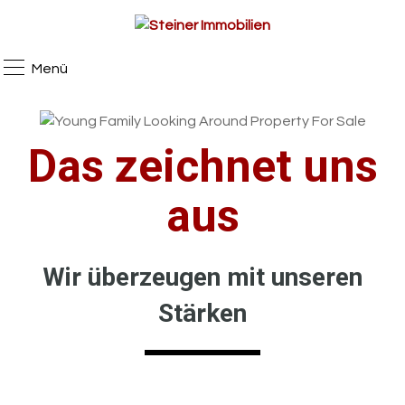
Menü
Das zeichnet uns
aus
Wir überzeugen mit unseren
Stärken