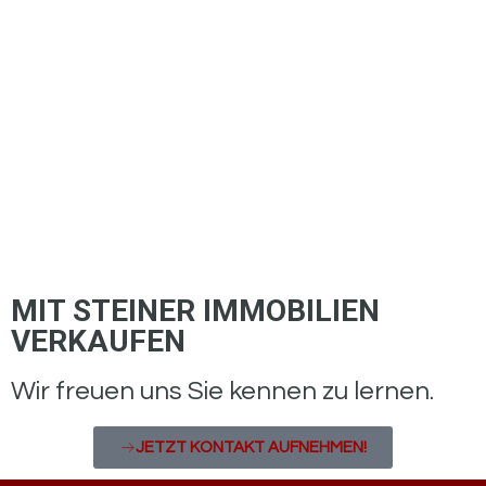
MIT STEINER IMMOBILIEN
VERKAUFEN
Wir freuen uns Sie kennen zu lernen.
JETZT KONTAKT AUFNEHMEN!