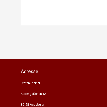
Adresse
Stefan Steiner
Karrengäßchen 12
86152 Augsburg