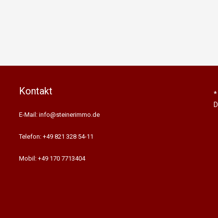
Kontakt
*
D
E-Mail: info@steinerimmo.de
Telefon: +49 821 328 54-11
Mobil: +49 170 7713404