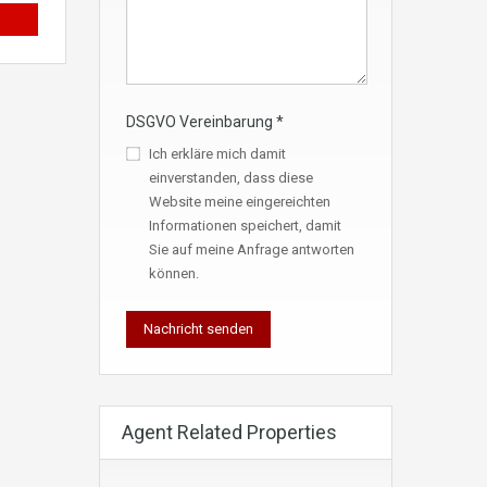
DSGVO Vereinbarung
*
Ich erkläre mich damit
einverstanden, dass diese
Website meine eingereichten
Informationen speichert, damit
Sie auf meine Anfrage antworten
können.
Agent Related Properties