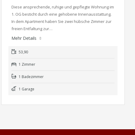
Diese ansprechende, ruhige und gepflegte Wohnung im
1. OG besticht durch eine gehobene Innenausstattung.
In dem Apartment haben Sie zwei hübsche Zimmer zur
freien Entfaltung zur…
Mehr Details
53,90
1 Zimmer
1 Badezimmer
1 Garage