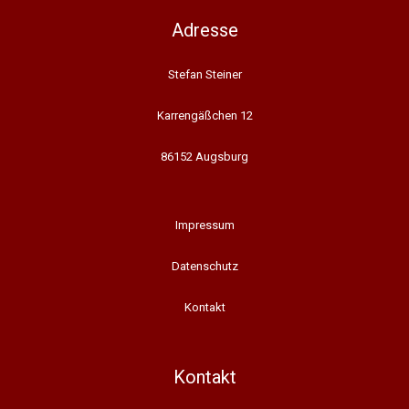
Adresse
Stefan Steiner
Karrengäßchen 12
86152 Augsburg
Impressum
Datenschutz
Kontakt
Kontakt